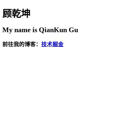
顾乾坤
My name is QianKun Gu
前往我的博客：
技术掘金