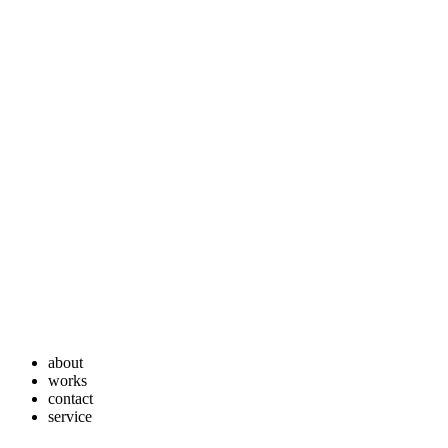
about
works
contact
service